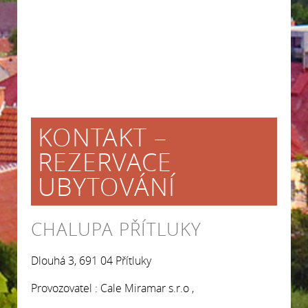
KONTAKT –
REZERVACE
UBYTOVÁNÍ
CHALUPA PŘÍTLUKY
Dlouhá 3, 691 04 Přítluky
Provozovatel : Cale Miramar s.r.o ,