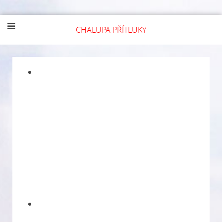
CHALUPA
PŘÍTLUKY